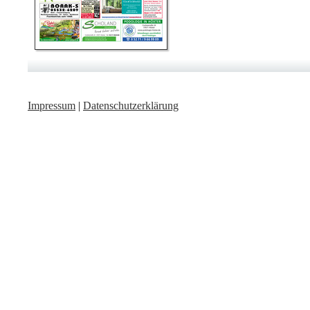
Impressum
|
Datenschutzerklärung