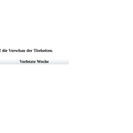
die Vorschau der Titelseiten.
Vorletzte Woche