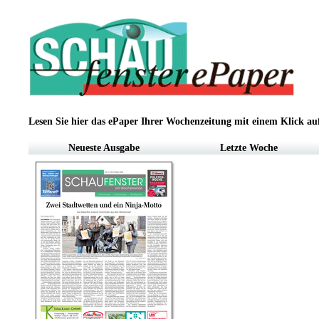
Lesen Sie hier das ePaper Ihrer Wochenzeitung mit einem Klick auf 
Neueste Ausgabe
Letzte Woche